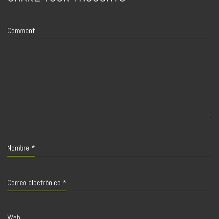
Comment
Nombre
*
Correo electrónico
*
Web