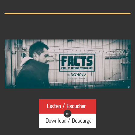
Listen / Escuchar
or
Download / Descargar